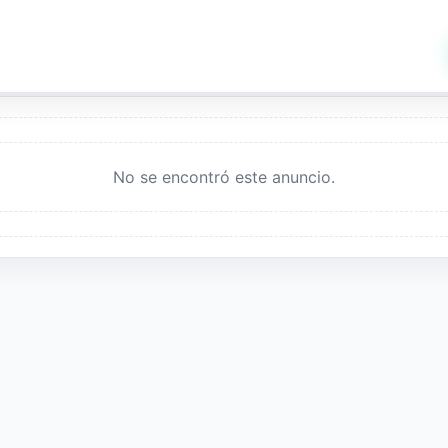
No se encontró este anuncio.