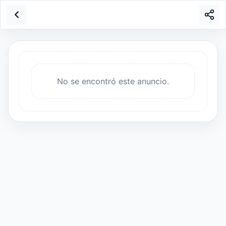
No se encontró este anuncio.