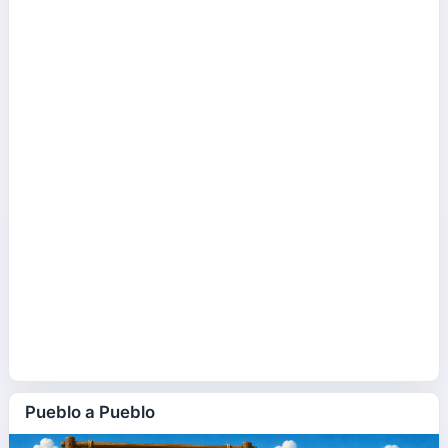
Pueblo a Pueblo