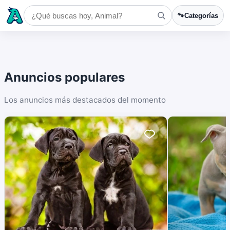
🐾
Categorías
Anuncios populares
Los anuncios más destacados del momento