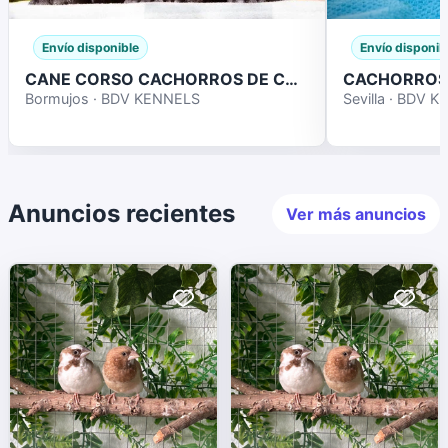
Envío disponible
Envío disponib
CANE CORSO CACHORROS DE CALIDAD
Bormujos · BDV KENNELS
Sevilla · BDV 
Anuncios recientes
Ver más anuncios