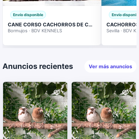
Envío disponible
Envío disponib
CANE CORSO CACHORROS DE CALIDAD
Bormujos · BDV KENNELS
Sevilla · BDV 
Anuncios recientes
Ver más anuncios