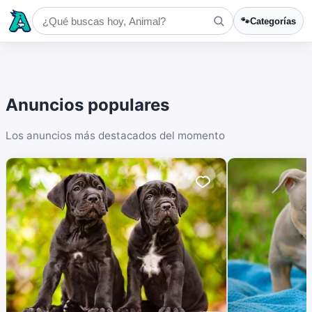
🐾
Categorías
Anuncios populares
Los anuncios más destacados del momento