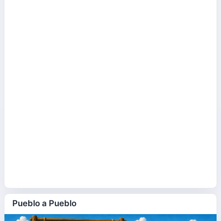
Pueblo a Pueblo