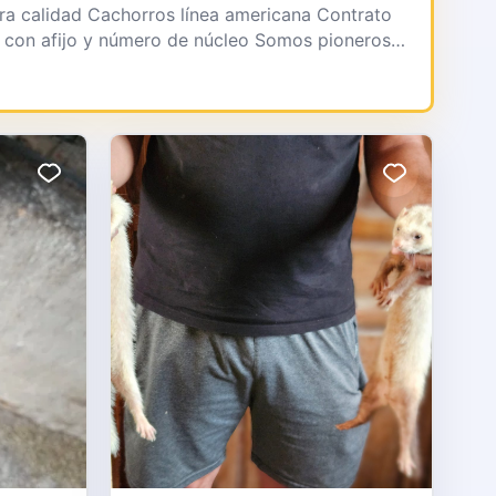
era calidad Cachorros línea americana Contrato
al con afijo y número de núcleo Somos pioneros