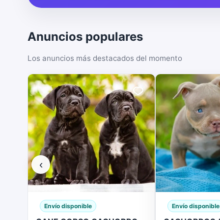
Anuncios populares
Los anuncios más destacados del momento
‹
Envío disponible
Envío disponible