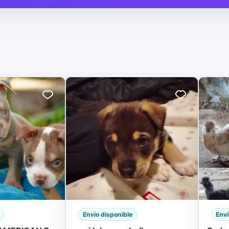
Envío disponible
Enví