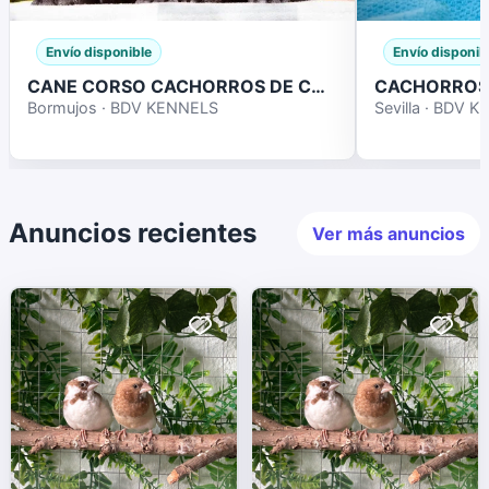
Envío disponible
Envío disponib
CANE CORSO CACHORROS DE CALIDAD
Bormujos · BDV KENNELS
Sevilla · BDV 
Anuncios recientes
Ver más anuncios