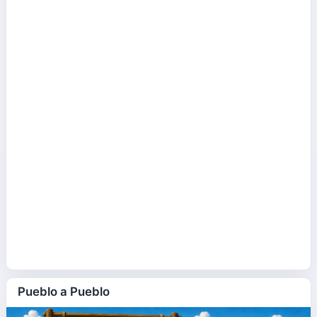
Pueblo a Pueblo