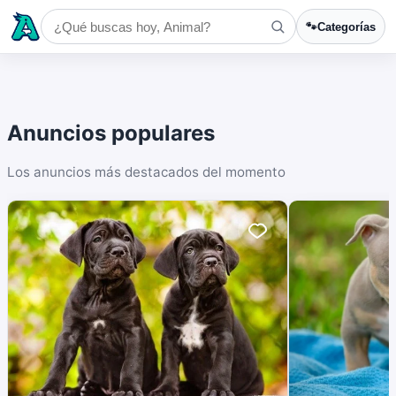
🐾
Categorías
Anuncios populares
Los anuncios más destacados del momento