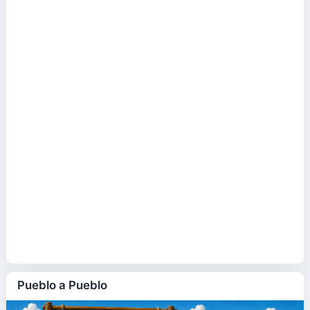
Pueblo a Pueblo