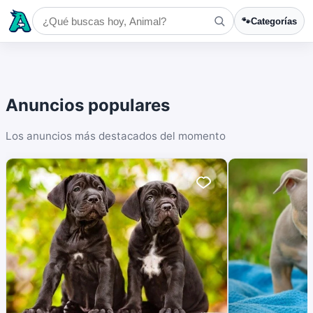
🐾
Categorías
Anuncios populares
Los anuncios más destacados del momento