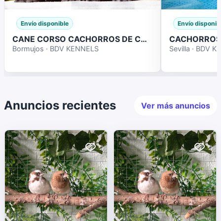
Envío disponible
Envío disponib
CANE CORSO CACHORROS DE CALIDAD
Bormujos · BDV KENNELS
Sevilla · BDV 
Anuncios recientes
Ver más anuncios