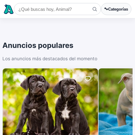
🐾
Categorías
Anuncios populares
Los anuncios más destacados del momento