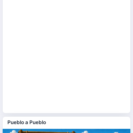
Pueblo a Pueblo