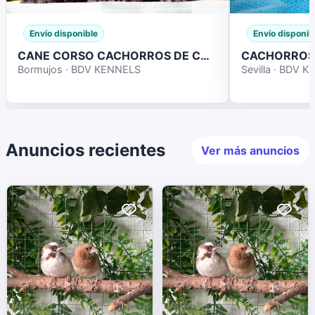
Envío disponible
Envío disponib
CANE CORSO CACHORROS DE CALIDAD
Bormujos · BDV KENNELS
Sevilla · BDV 
Anuncios recientes
Ver más anuncios